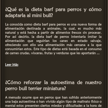
¿Qué es la dieta barf para perros y cómo
adaptarla al mini bull?
La conocida como
dieta barf para perros
es una nueva forma de
alimentación destinada a animales, la cual, es mucho
más
natural y está hecha a partir de alimentos frescos sin procesar.
Por así decirlo, la dieta barf de perros intentaría imitar la
alimentación que seguirían los canes en estado salvaje,
ofreciendo con ello una alimentación más cercana a la que
consumirían estos. Este tipo de dietas está basada en el
consumo
de carnes crudas, vísceras, frutas y verduras
que les aportarán ...
Leer Más
¿Cómo reforzar la autoestima de nuestro
perro bull terrier miniatura?
A menudo ocurre que en perros que han sufrido anteriormente
una baja autoestima o han vivido algún tipo de maltrato físico o
mental estos presenten ciertos miedos y dificultades a la hora de