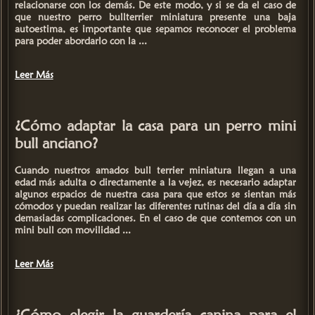
relacionarse con los demás. De este modo, y si se da el caso de
que nuestro perro
bullterrier miniatura
presente una baja
autoestima,
es importante que sepamos reconocer el problema
para poder abordarlo con la ...
Leer Más
¿Cómo adaptar la casa para un perro mini
bull anciano?
Cuando nuestros amados
bull terrier miniatura
llegan a una
edad más adulta o directamente a la vejez, es necesario
adaptar
algunos espacios de nuestra casa
para que estos se sientan más
cómodos y puedan realizar las diferentes rutinas del día a día sin
demasiadas complicaciones. En el caso de que contemos con un
mini bull con movilidad ...
Leer Más
¿Cómo elegir la guardería canina para el