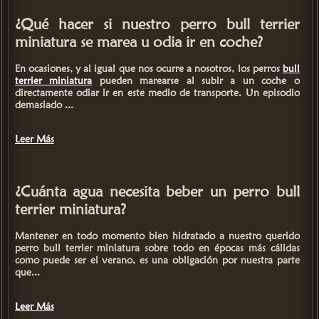
¿Qué hacer si nuestro perro bull terrier
miniatura se marea u odia ir en coche?
En ocasiones, y al igual que nos ocurre a nosotros, los perros
bull
terrier miniatura
pueden
marearse al subir a un coche o
directamente odiar ir en este medio de transporte
. Un episodio
demasiado ...
Leer Más
¿Cuánta agua necesita beber un perro bull
terrier miniatura?
Mantener en todo momento bien hidratado a nuestro querido
perro
bull terrier miniatura
sobre todo en épocas más cálidas
como puede ser el verano, es una obligación por nuestra parte
que...
Leer Más