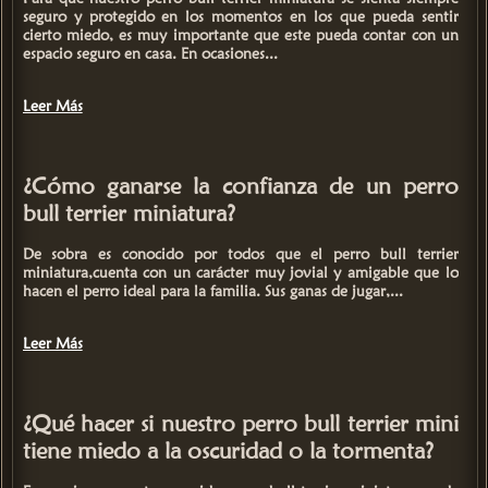
seguro y protegido en los momentos en los que pueda sentir
cierto miedo, es muy importante que este pueda contar con un
espacio seguro en casa. En ocasiones...
Leer Más
¿Cómo ganarse la confianza de un perro
bull terrier miniatura?
De sobra es conocido por todos que el perro
bull terrier
miniatura
,cuenta con un carácter muy jovial y amigable que lo
hacen el perro ideal para la familia. Sus ganas de jugar,...
Leer Más
¿Qué hacer si nuestro perro bull terrier mini
tiene miedo a la oscuridad o la tormenta?