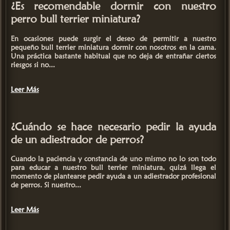
¿Es recomendable dormir con nuestro
perro bull terrier miniatura?
En ocasiones puede surgir el deseo de permitir a nuestro
pequeño
bull terrier miniatura
dormir con nosotros en la cama.
Una práctica bastante habitual que no deja de entrañar ciertos
riesgos si no...
Leer Más
¿Cuándo se hace necesario pedir la ayuda
de un adiestrador de perros?
Cuando la paciencia y constancia de uno mismo no lo son todo
para educar a nuestro
bull terrier miniatura
, quizá llega el
momento de plantearse pedir ayuda a un adiestrador profesional
de perros. Si nuestro...
Leer Más