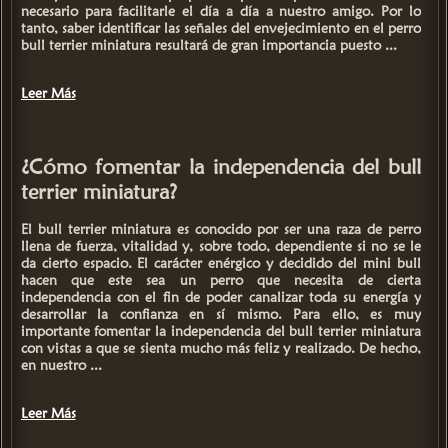
necesario para facilitarle el día a día a nuestro amigo. Por lo
tanto, saber
identificar las señales del envejecimiento
en el perro
bull terrier miniatura resultará de gran importancia puesto ...
Leer Más
¿Cómo fomentar la independencia del bull
terrier miniatura?
El
bull terrier miniatura
es conocido por ser una raza de perro
llena de fuerza, vitalidad y, sobre todo, dependiente si no se le
da cierto espacio. El carácter enérgico y decidido del mini bull
hacen que este sea un perro que necesita de cierta
independencia con el fin de poder canalizar toda su energía y
desarrollar la confianza en sí mismo. Para ello, es muy
importante
fomentar la independencia del bull terrier miniatura
con vistas a que se sienta mucho más feliz y realizado. De hecho,
en nuestro ...
Leer Más