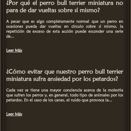
¿Por qué el perro bull terrier miniatura no
para de dar vueltas sobre sí mismo?
A pesar que es algo completamente normal que un perro en
ocasiones pueda dar vueltas en círculo sobre sí mismo,
la
repetición de exceso de esta acción puede esconder una serie
de
...
Leer Más
¿Cómo evitar que nuestro perro bull terrier
miniatura sufra ansiedad por los petardos?
Cada vez se tiene una mayor conciencia acerca de la molestia
que sufren los perros y, en general, todo tipo de animales por los
petardos. En el caso de los canes, el ruido que provoca la...
Leer Más