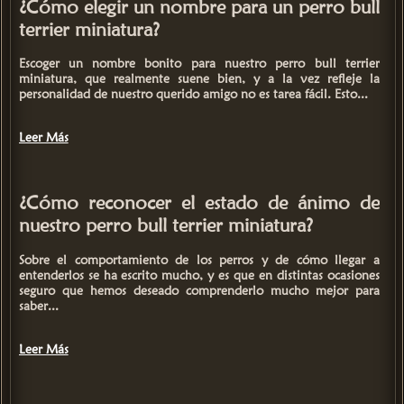
¿Cómo elegir un nombre para un perro bull
terrier miniatura?
Escoger un nombre bonito para nuestro perro
bull terrier
miniatura
, que realmente suene bien, y a la vez refleje la
personalidad de nuestro querido amigo no es tarea fácil. Esto...
Leer Más
¿Cómo reconocer el estado de ánimo de
nuestro perro bull terrier miniatura?
Sobre el comportamiento de los perros y de cómo llegar a
entenderlos se ha escrito mucho, y es que en distintas ocasiones
seguro que hemos deseado comprenderlo mucho mejor para
saber...
Leer Más