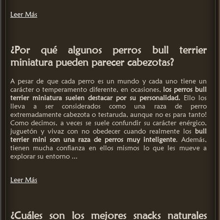
Leer Más
¿Por qué algunos perros bull terrier
miniatura pueden parecer cabezotas?
A pesar de que cada perro es un mundo y cada uno tiene un
carácter o temperamento diferente, en ocasiones,
los perros bull
terrier miniatura suelen destacar por su personalidad.
Ello los
lleva a ser considerados como una raza de perro
extremadamente cabezota o testaruda, aunque no es para tanto!
Como decimos, a veces se suele confundir su carácter enérgico,
juguetón y vivaz con no obedecer cuando realmente los
bull
terrier mini son una raza de perros muy inteligente
. Además,
tienen mucha confianza en ellos mismos lo que les mueve a
explorar su entorno ...
Leer Más
¿Cuáles son los mejores snacks naturales