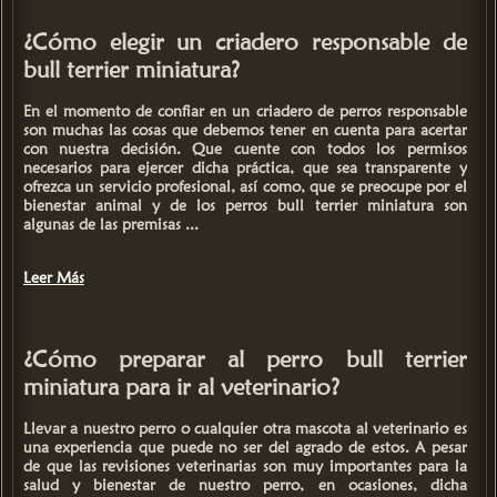
¿Cómo elegir un criadero responsable de
bull terrier miniatura?
En el momento de confiar en un
criadero de perros responsable
son muchas las cosas que debemos tener en cuenta para acertar
con nuestra decisión. Que cuente con todos los permisos
necesarios para ejercer dicha práctica, que sea transparente y
ofrezca un servicio profesional, así como, que se preocupe por el
bienestar animal y de los
perros bull terrier miniatura
son
algunas de las premisas ...
Leer Más
¿Cómo preparar al perro bull terrier
miniatura para ir al veterinario?
Llevar a nuestro perro o cualquier otra mascota al veterinario es
una experiencia que puede no ser del agrado de estos. A pesar
de que
las revisiones veterinarias son muy importantes para la
salud y bienestar de nuestro perro,
en ocasiones, dicha