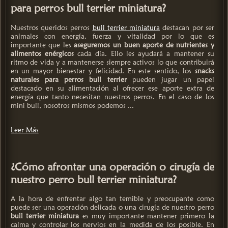
para perros bull terrier miniatura?
Nuestros queridos perros
bull terrier miniatura
destacan por ser
animales con energía, fuerza y vitalidad por lo que es
importante que les
aseguremos un buen aporte de nutrientes y
alimentos enérgicos
cada día. Ello les ayudará a mantener su
ritmo de vida y a mantenerse siempre activos lo que contribuirá
en un mayor bienestar y felicidad. En este sentido, los
snacks
naturales para perros bull terrier
pueden jugar un papel
destacado en su alimentación al ofrecer ese aporte extra de
energía que tanto necesitan nuestros perros. En el caso de los
mini bull, nosotros mismos podemos ...
Leer Más
¿Cómo afrontar una operación o cirugía de
nuestro perro bull terrier miniatura?
A la hora de enfrentar algo tan temible y preocupante como
puede ser una operación delicada o una cirugía de nuestro perro
bull terrier miniatura
es muy importante mantener primero la
calma y controlar los nervios en la medida de los posible. En