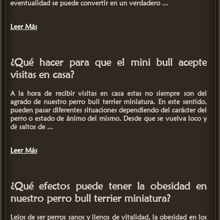
eventualidad se puede convertir en un verdadero ...
Leer Más
¿Qué hacer para que el mini bull acepte
visitas en casa?
A la hora de recibir visitas en casa estas no siempre son del
agrado de nuestro perro bull terrier miniatura. En este sentido,
pueden pasar diferentes situaciones dependiendo del carácter del
perro o estado de ánimo del mismo. Desde que se vuelva loco y
dė saltos de ...
Leer Más
¿Qué efectos puede tener la obesidad en
nuestro perro bull terrier miniatura?
Lejos de ser perros sanos y llenos de vitalidad, la
obesidad en los