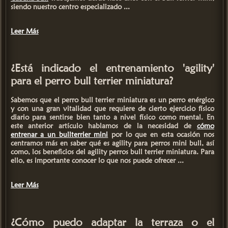
siendo nuestro centro especializado ...
Leer Más
¿Está indicado el entrenamiento 'agility'
para el perro bull terrier miniatura?
Sabemos que el perro
bull terrier miniatura
es un perro enérgico
y con una gran vitalidad que requiere de cierto ejercicio físico
diario para sentirse bien tanto a nivel físico como mental. En
este anterior artículo hablamos de la necesidad de
cómo
entrenar a un bullterrier mini
por lo que en esta ocasión nos
centramos más en saber
qué es agility para perros mini bull
, así
como, los
beneficios del agility perros bull terrier miniatura.
Para
ello, es importante conocer lo que nos puede ofrecer ...
Leer Más
¿Cómo puedo adaptar la terraza o el