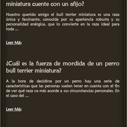
miniatura cuente con un afijo?
Nuestro querido amigo el bull terrier miniatura es una raza
única y fascinante, conocida por su apariencia robusta y su
personalidad enérgica, que lo convierte en la raza ideal para
toda ...
Leer Más
¿Cuál es la fuerza de mordida de un perro
bull terrier miniatura?
A la hora de decidirse por un perro hay una serie de
características que las personas suelen tener en cuenta con el fin
de ver qué raza va más acorde a sus circunstancias personales. En
el caso del ...
Leer Más