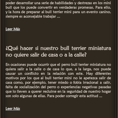
poder desarrollar una serie de habilidades y destrezas en los mini
bull que los puede convertir en verdaderas promesas. Para ello,
y la hora de
preparar al bull terrier mini para un evento canino,
siempre es aconsejable trabajar ...
Leer Más
¿Qué hacer si nuestro bull terrier miniatura
no quiere salir de casa o a la calle?
En ocasiones puede ocurrir que el
perro bull terrier miniatura
no
quiera salir a la calle o de casa lo que, a la larga, nos puede
causar un conflicto en la relación con este. Hay diferentes
motivos por los que al bull terrier mini no le apetezca salir de
casa como, por ejemplo, tener
miedo o fobia irracional a salir,
falta de socialización del perro
o
experiencias negativas pasadas
que lo lleven a querer recluirse en la seguridad de nuestro hogar
son solo algunas de ellas. Para poder corregir esta actitud ...
Leer Más