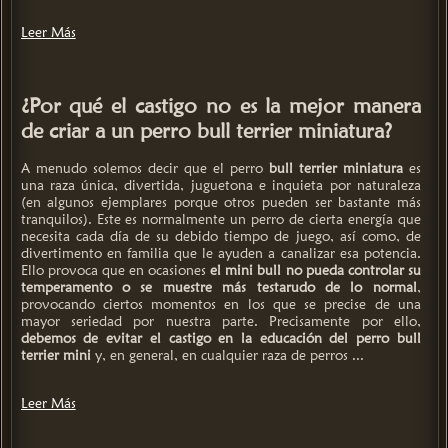
Leer Más
¿Por qué el castigo no es la mejor manera
de criar a un perro bull terrier miniatura?
A menudo solemos decir que el perro
bull terrier miniatura
es
una raza única, divertida, juguetona e inquieta por naturaleza
(en algunos ejemplares porque otros pueden ser bastante más
tranquilos). Este es normalmente un perro de cierta energía que
necesita cada día de su debido tiempo de juego, así como, de
divertimento en familia que le ayuden a canalizar esa potencia.
Ello provoca que en ocasiones
el mini bull no pueda controlar su
temperamento o se muestre más testarudo de lo normal
,
provocando ciertos momentos en los que se precise de una
mayor seriedad por nuestra parte. Precisamente por ello,
debemos de evitar el castigo en la educación del perro bull
terrier mini
y, en general, en cualquier raza de perros ...
Leer Más