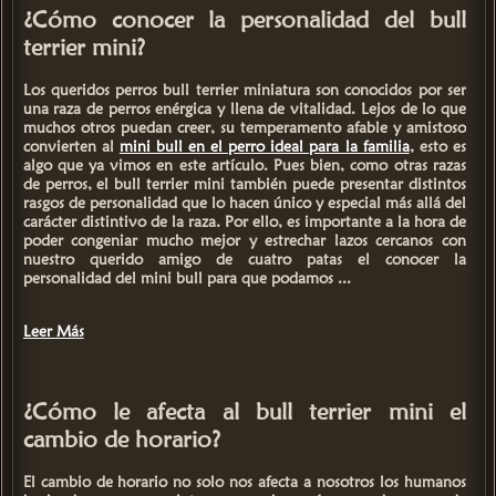
¿Cómo conocer la personalidad del bull
terrier mini?
Los queridos perros
bull terrier miniatura
son conocidos por ser
una raza de perros enérgica y llena de vitalidad. Lejos de lo que
muchos otros puedan creer, su
temperamento afable y amistoso
convierten al
mini bull en el perro ideal para la familia
, esto es
algo que ya vimos en este artículo. Pues bien, como otras razas
de perros, el bull terrier mini también puede presentar
distintos
rasgos de personalidad
que lo hacen único y especial más allá del
carácter distintivo de la raza. Por ello, es importante a la hora de
poder congeniar mucho mejor y estrechar lazos cercanos con
nuestro querido amigo de cuatro patas el
conocer la
personalidad del mini bull
para que podamos ...
Leer Más
¿Cómo le afecta al bull terrier mini el
cambio de horario?
El cambio de horario no solo nos afecta a nosotros los humanos