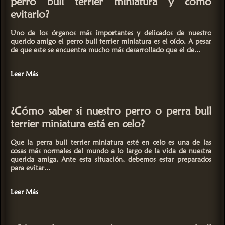
perro bull terrier miniatura y cómo
evitarlo?
Uno de los órganos más importantes y delicados de nuestro
querido amigo el
perro bull terrier miniatura
es el oído. A pesar
de que este se encuentra mucho más desarrollado que el de...
Leer Más
¿Cómo saber si nuestro perro o perra bull
terrier miniatura está en celo?
Que la perra
bull terrier miniatura
esté en celo es una de las
cosas más normales del mundo a lo largo de la vida de nuestra
querida amiga. Ante esta situación, debemos estar preparados
para evitar...
Leer Más