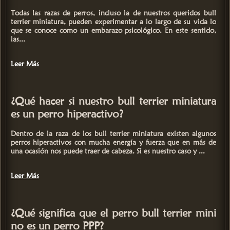
Todas las razas de perros, incluso la de nuestros queridos
bull
terrier miniatura
, pueden experimentar a lo largo de su vida lo
que se conoce como un
embarazo psicológico.
En este sentido,
las...
Leer Más
¿Qué hacer si nuestro bull terrier miniatura
es un perro hiperactivo?
Dentro de la raza de los
bull terrier miniatura
existen algunos
perros hiperactivos con mucha energía y fuerza que en más de
una ocasión nos puede traer de cabeza. Si es nuestro caso y ...
Leer Más
¿Qué significa que el perro bull terrier mini
no es un perro PPP?