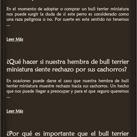
En el momento de adoptar o comprar un bull terrier miniatura
nos puede surgir la duda de si este perro es considerado como
una raza peligrosa o no. Por suerte en este sentido no tenemos
...
Leer Más
¿Qué hacer si nuestra hembra de bull terrier
miniatura siente rechazo por sus cachorros?
En ocasiones puede darse el caso que nuestra hembra de bull
terrier miniatura muestre rechazo hacia sus cachorros. Un hecho
que nos puede llegar a preocupar y para el que seguro queremos
...
Leer Más
¿Por qué es importante que el bull terrier