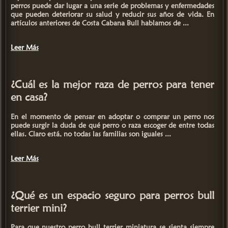
perros
puede dar lugar a una serie de problemas y enfermedades
que pueden deteriorar su salud y reducir sus años de vida. En
artículos anteriores de
Costa Cabana Bull
hablamos de ...
Leer Más
¿Cuál es la mejor raza de perros para tener
en casa?
En el momento de pensar en
adoptar o comprar un perro
nos
puede surgir la duda de qué perro o raza escoger de entre todas
ellas. Claro está, no todas las familias son iguales ...
Leer Más
¿Qué es un espacio seguro para perros bull
terrier mini?
Para que nuestro perro bull terrier miniatura se sienta siempre