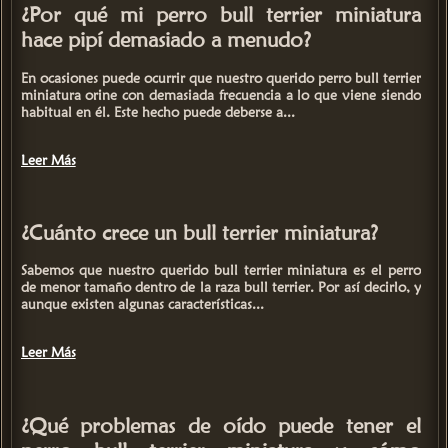
¿Por qué mi perro bull terrier miniatura
hace pipí demasiado a menudo?
En ocasiones puede ocurrir que nuestro querido
perro bull terrier
miniatura
orine con demasiada frecuencia a lo que viene siendo
habitual en él. Este hecho puede deberse a...
Leer Más
¿Cuánto crece un bull terrier miniatura?
Sabemos que nuestro querido
bull terrier miniatura
es el perro
de menor tamaño dentro de la
raza bull terrier
. Por así decirlo, y
aunque existen algunas características...
Leer Más
¿Qué problemas de oído puede tener el