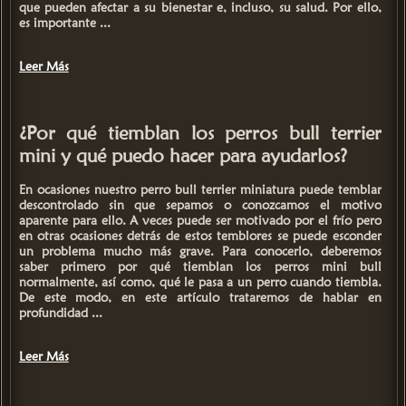
que pueden afectar a su bienestar e, incluso, su salud. Por ello,
es importante ...
Leer Más
¿Por qué tiemblan los perros bull terrier
mini y qué puedo hacer para ayudarlos?
En ocasiones nuestro perro
bull terrier miniatura
puede temblar
descontrolado sin que sepamos o conozcamos el motivo
aparente para ello. A veces puede ser motivado por el frío pero
en otras ocasiones detrás de estos temblores se puede esconder
un problema mucho más grave. Para conocerlo, deberemos
saber primero
por qué tiemblan los perros mini bull
normalmente, así como,
qué le pasa a un perro cuando tiembla.
De este modo, en este artículo trataremos de hablar en
profundidad ...
Leer Más