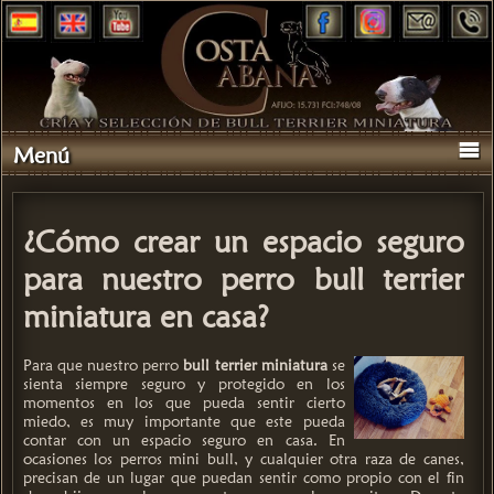
Menú
¿Cómo crear un espacio seguro
para nuestro perro bull terrier
miniatura en casa?
Para que nuestro perro
bull terrier miniatura
se
sienta siempre seguro y protegido en los
momentos en los que pueda sentir cierto
miedo, es muy importante que este pueda
contar con un espacio seguro en casa. En
ocasiones los perros mini bull, y cualquier otra raza de canes,
precisan de un lugar que puedan sentir como propio con el fin