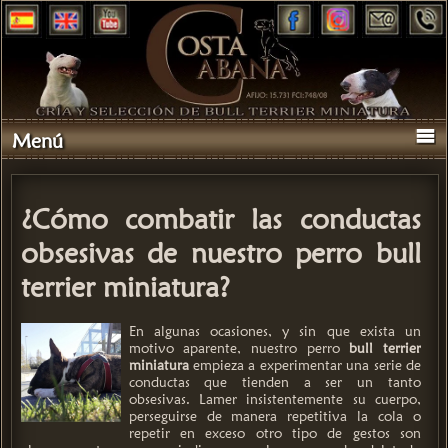
Menú
¿Cómo combatir las conductas
obsesivas de nuestro perro bull
terrier miniatura?
En algunas ocasiones, y sin que exista un
motivo aparente, nuestro perro
bull terrier
miniatura
empieza a experimentar una serie de
conductas que tienden a ser un tanto
obsesivas. Lamer insistentemente su cuerpo,
perseguirse de manera repetitiva la cola o
repetir en exceso otro tipo de gestos son