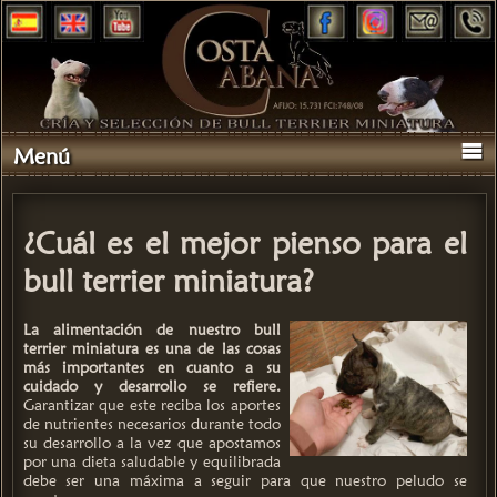
Menú
¿Cuál es el mejor pienso para el
bull terrier miniatura?
La alimentación de nuestro bull
terrier miniatura es una de las cosas
más importantes en cuanto a su
cuidado y desarrollo se refiere.
Garantizar que este reciba los aportes
de nutrientes necesarios durante todo
su desarrollo a la vez que apostamos
por una dieta saludable y equilibrada
debe ser una máxima a seguir para que nuestro peludo se