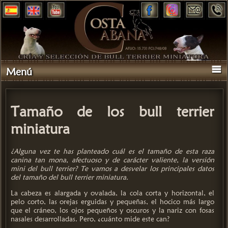
Menú
Tamaño de los bull terrier
miniatura
¿Alguna vez te has planteado cuál es el tamaño de esta raza
canina tan mona, afectuoso y de carácter valiente, la versión
mini del bull terrier? Te vamos a desvelar los principales datos
del tamaño del bull terrier miniatura.
La cabeza es alargada y ovalada, la cola corta y horizontal, el
pelo corto, las orejas erguidas y pequeñas, el hocico más largo
que el cráneo, los ojos pequeños y oscuros y la nariz con fosas
nasales desarrolladas. Pero, ¿cuánto mide este can?