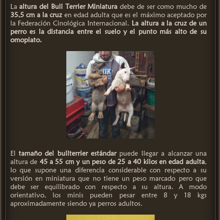
La
altura del Bull Terrier Miniatura
debe de ser como mucho de
35,5 cm a la cruz
en edad adulta que es el máximo aceptado por
la Federación Cinológica Internacional.
La altura a la cruz de un
perro es la distancia entre el suelo y el punto más alto de su
omoplato.
El
tamaño del bullterrier estándar
puede llegar a alcanzar una
altura de
45 a 55 cm y un peso de 25 a 40 kilos en edad adulta
,
lo que supone una diferencia considerable con respecto a su
versión en miniatura que no tiene un peso marcado pero que
debe ser equilibrado con respecto a su altura. A modo
orientativo, los minis pueden pesar entre 8 y 18 kgs
aproximadamente siendo ya perros adultos.