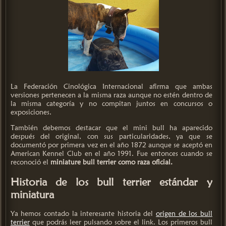
La Federación Cinológica Internacional afirma que ambas
versiones pertenecen a la misma raza aunque no estén dentro de
la misma categoría y no compitan juntos en concursos o
exposiciones.
También debemos destacar que el mini bull ha aparecido
después del original, con sus particularidades, ya que se
documentó por primera vez en el año 1872 aunque se aceptó en
American Kennel Club en el año 1991. Fue entonces cuando se
reconoció el
miniature bull terrier como raza oficial.
Historia de los bull terrier estándar y
miniatura
Ya hemos contado la interesante historia del
origen de los bull
terrier
que podrás leer pulsando sobre el link. Los primeros bull