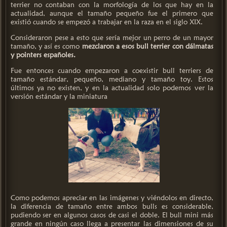
terrier no contaban con la morfología de los que hay en la
actualidad, aunque el tamaño pequeño fue el primero que
existió cuando se empezó a trabajar en la raza en el siglo XIX.
Consideraron pese a esto que sería mejor un perro de un mayor
tamaño, y así es como
mezclaron a esos bull terrier con dálmatas
y pointers españoles.
Fue entonces cuando empezaron a coexistir bull terriers de
tamaño estándar, pequeño, mediano y tamaño toy. Estos
últimos ya no existen, y en la actualidad solo podemos ver la
versión estándar y la miniatura
Como podemos apreciar en las imágenes y viéndolos en directo,
la diferencia de tamaño entre ambos bulls es considerable,
pudiendo ser en algunos casos de casi el doble. El bull mini más
grande en ningún caso llega a presentar las dimensiones de su