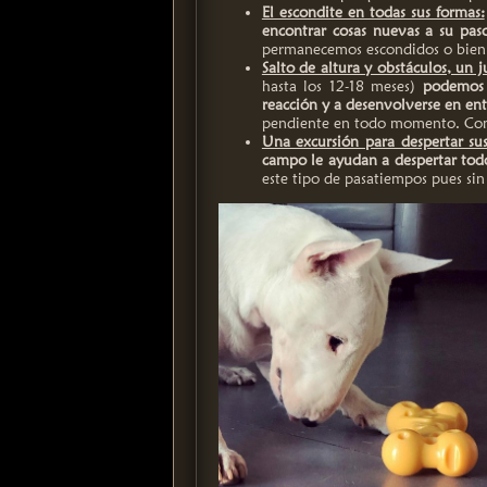
El escondite en todas sus formas:
encontrar cosas nuevas a su pas
permanecemos escondidos o bien 
Salto de altura y obstáculos, un j
hasta los 12-18 meses)
podemos 
reacción y a desenvolverse en en
pendiente en todo momento. Como 
Una excursión para despertar sus
campo le ayudan a despertar todo
este tipo de pasatiempos pues sin