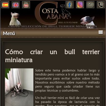
Menú
Cómo criar un bull terrier
miniatura
Sobre este tema podemos hablar largo y
tendido pero vamos a ir al grano con lo más
importante para evitar sustos sobre todo.
Nosotros escribimos sobre nuestro método
pero seguro que cada criador tiene sus
propias técnicas y costumbres.
Un bull terrier mini es fácil de criar una vez
ha pasado la época de lactancia con la
madre. Para nosotros, ese es el espacio de