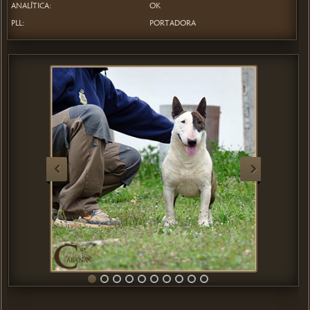
ANALÍTICA:
OK
PLL:
PORTADORA