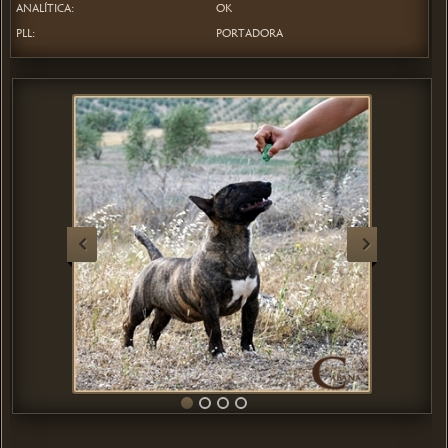
ANALÍTICA:
OK
PLL:
PORTADORA