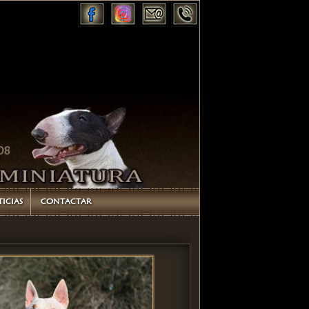
ICIAS
CONTACTAR